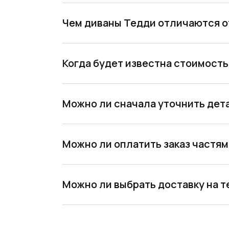
Чем диваны Тедди отличаются о
Когда будет известна стоимость
Можно ли сначала уточнить дета
Можно ли оплатить заказ частя
Можно ли выбрать доставку на 