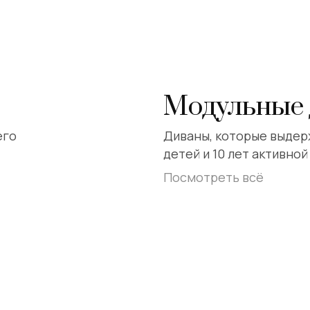
Модульные
его
Диваны, которые выдер
детей и 10 лет активной
Посмотреть всё