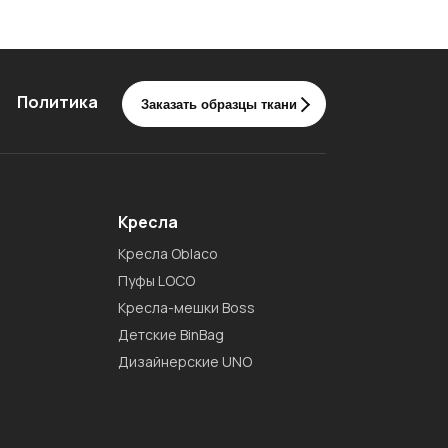
Политика
Заказать образцы ткани
Кресла
Кресла Oblaco
Пуфы LOCO
Кресла-мешки Boss
Детские BinBag
Дизайнерские UNO