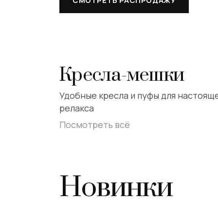
СМОТРЕТЬ РАСПРОДАЖУ
Кресла-мешки
Удобные кресла и пуфы для настоящ
релакса
Посмотреть всё
Новинки