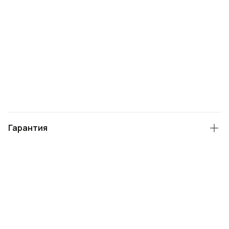
Гарантия