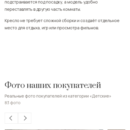
подстраивается под посадку, а модель удобно
переставлять в другую часть комнаты.
Кресло не требует сложной сборки и создаёт отдельное
место для отдыха, игр или просмотра фильмов.
Фото наших покупателей
Реальные фото покупателей из категории «Детские»
83
фото