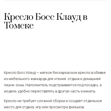
Кресло Босс Клауд
в
Томске
Кресло Босс Клауд — мягкое бескаркасное кресло в обивке
из мебельного жаккарда для чтения, отдыха и домашней
лаунж-зоны. Наполнитель подстраивается под посадку, а
модель удобно переставлять в другую часть комнаты.
Кресло не требует сложной сборки и создаёт отдельное
место для отдыха, игр или просмотра фильмов.