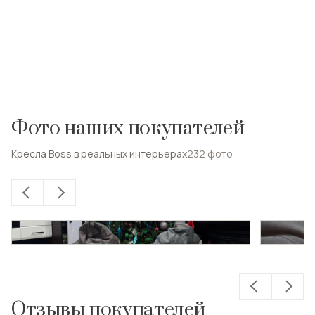
Фото наших покупателей
Кресла Boss в реальных интерьерах
232
фото
Отзывы покупателей