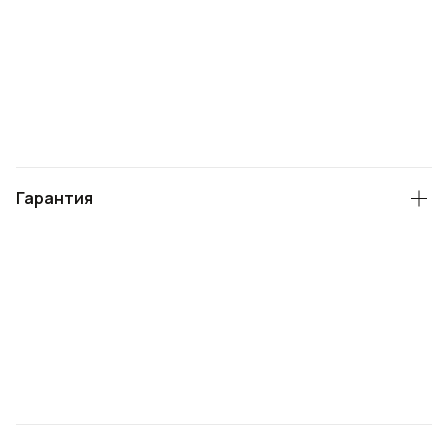
Гарантия